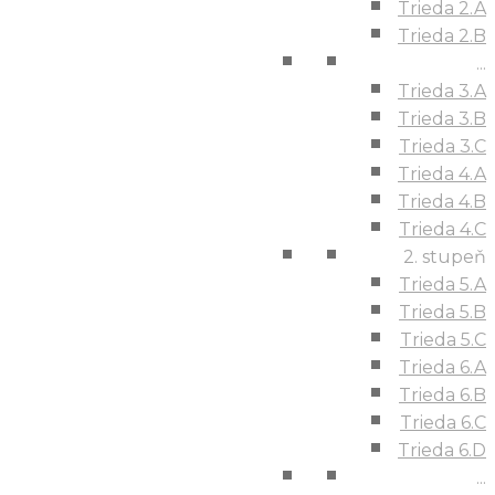
Trieda 2.A
Trieda 2.B
...
Trieda 3.A
Trieda 3.B
Trieda 3.C
Trieda 4.A
Trieda 4.B
Trieda 4.C
2. stupeň
Trieda 5.A
Trieda 5.B
Trieda 5.C
Trieda 6.A
Trieda 6.B
Trieda 6.C
Trieda 6.D
...