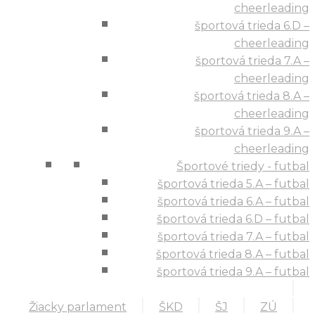
cheerleading
športová trieda 6.D –
cheerleading
športová trieda 7.A –
cheerleading
športová trieda 8.A –
cheerleading
športová trieda 9.A –
cheerleading
Športové triedy - futbal
športová trieda 5.A – futbal
športová trieda 6.A – futbal
športová trieda 6.D – futbal
športová trieda 7.A – futbal
športová trieda 8.A – futbal
športová trieda 9.A – futbal
Žiacky parlament
ŠKD
ŠJ
ZÚ