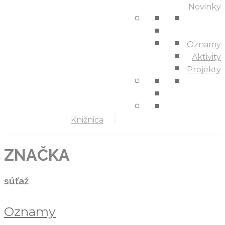
Novinky
Oznamy
Aktivity
Projekty
Knižnica
ZNAČKA
súťaž
Oznamy