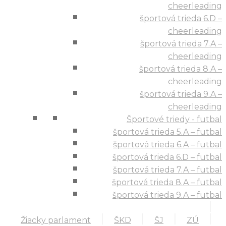
cheerleading
športová trieda 6.D –
cheerleading
športová trieda 7.A –
cheerleading
športová trieda 8.A –
cheerleading
športová trieda 9.A –
cheerleading
Športové triedy - futbal
športová trieda 5.A – futbal
športová trieda 6.A – futbal
športová trieda 6.D – futbal
športová trieda 7.A – futbal
športová trieda 8.A – futbal
športová trieda 9.A – futbal
Žiacky parlament
ŠKD
ŠJ
ZÚ