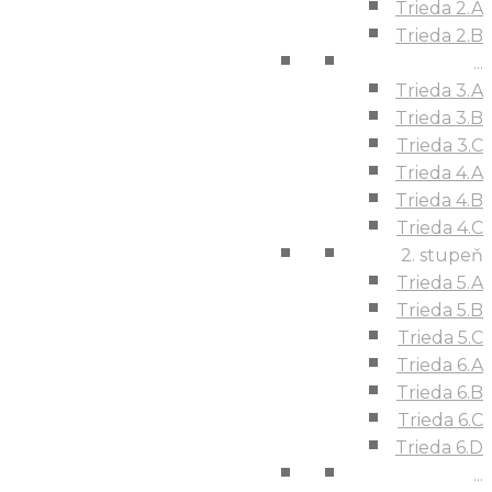
Trieda 2.A
Trieda 2.B
...
Trieda 3.A
Trieda 3.B
Trieda 3.C
Trieda 4.A
Trieda 4.B
Trieda 4.C
2. stupeň
Trieda 5.A
Trieda 5.B
Trieda 5.C
Trieda 6.A
Trieda 6.B
Trieda 6.C
Trieda 6.D
...