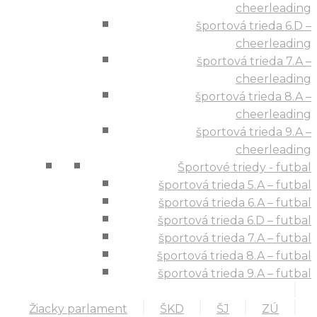
cheerleading
športová trieda 6.D –
cheerleading
športová trieda 7.A –
cheerleading
športová trieda 8.A –
cheerleading
športová trieda 9.A –
cheerleading
Športové triedy - futbal
športová trieda 5.A – futbal
športová trieda 6.A – futbal
športová trieda 6.D – futbal
športová trieda 7.A – futbal
športová trieda 8.A – futbal
športová trieda 9.A – futbal
Žiacky parlament
ŠKD
ŠJ
ZÚ