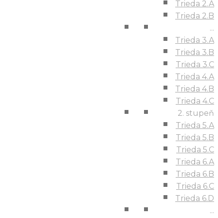
Trieda 2.A
Trieda 2.B
...
Trieda 3.A
Trieda 3.B
Trieda 3.C
Trieda 4.A
Trieda 4.B
Trieda 4.C
2. stupeň
Trieda 5.A
Trieda 5.B
Trieda 5.C
Trieda 6.A
Trieda 6.B
Trieda 6.C
Trieda 6.D
...