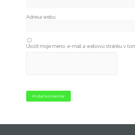
Adresa webu
Uložiť moje meno, e-mail a webovú stránku v to