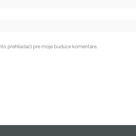
mto prehliadači pre moje budúce komentáre.