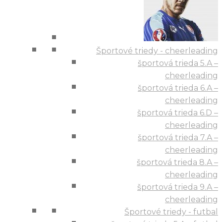
Športové triedy - cheerleading
športová trieda 5.A –
cheerleading
športová trieda 6.A –
cheerleading
športová trieda 6.D –
cheerleading
športová trieda 7.A –
cheerleading
športová trieda 8.A –
cheerleading
športová trieda 9.A –
cheerleading
Športové triedy - futbal