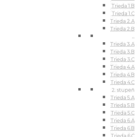
Trieda 1.B
Trieda 1.C
Trieda 2.A
Trieda 2.B
...
Trieda 3.A
Trieda 3.B
Trieda 3.C
Trieda 4.A
Trieda 4.B
Trieda 4.C
2. stupeň
Trieda 5.A
Trieda 5.B
Trieda 5.C
Trieda 6.A
Trieda 6.B
Trieda 6.C