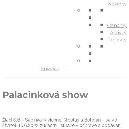
Novinky
Oznamy
Aktivity
Projekty
Knižnica
Palacinková show
Žiaci 8.B – Sabínka, Vivienne, Nicolas a Bohdan – sa vo
štvrtok 16.6.2022 zúčastnili súťaže v príprave a podávaní