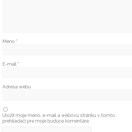
Meno
*
E-mail
*
Adresa webu
Uložiť moje meno, e-mail a webovú stránku v tomto
prehliadači pre moje budúce komentáre.