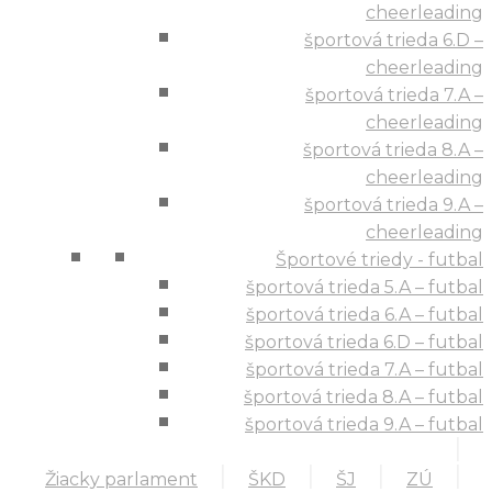
cheerleading
športová trieda 6.D –
cheerleading
športová trieda 7.A –
cheerleading
športová trieda 8.A –
cheerleading
športová trieda 9.A –
cheerleading
Športové triedy - futbal
športová trieda 5.A – futbal
športová trieda 6.A – futbal
športová trieda 6.D – futbal
športová trieda 7.A – futbal
športová trieda 8.A – futbal
športová trieda 9.A – futbal
Žiacky parlament
ŠKD
ŠJ
ZÚ