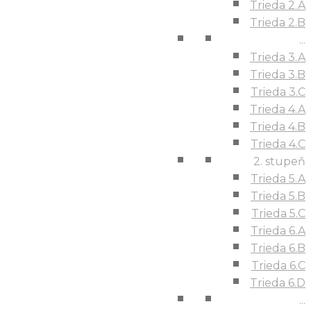
Trieda 2.A
Trieda 2.B
...
Trieda 3.A
Trieda 3.B
Trieda 3.C
Trieda 4.A
Trieda 4.B
Trieda 4.C
2. stupeň
Trieda 5.A
Trieda 5.B
Trieda 5.C
Trieda 6.A
Trieda 6.B
Trieda 6.C
Trieda 6.D
...