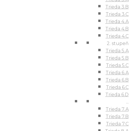
Trieda 3.B
Trieda 3.C
Trieda 4.A
Trieda 4.B
Trieda 4.C
2. stupeň
Trieda 5.A
Trieda 5.B
Trieda 5.C
Trieda 6.A
Trieda 6.B
Trieda 6.C
Trieda 6.D
...
Trieda 7.A
Trieda 7.B
Trieda 7.C