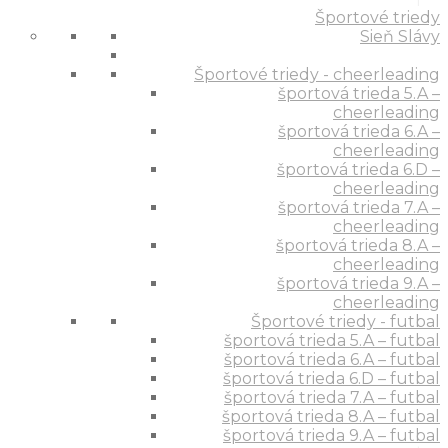
Športové triedy
Sieň Slávy
Športové triedy - cheerleading
športová trieda 5.A –
cheerleading
športová trieda 6.A –
cheerleading
športová trieda 6.D –
cheerleading
športová trieda 7.A –
cheerleading
športová trieda 8.A –
cheerleading
športová trieda 9.A –
cheerleading
Športové triedy - futbal
športová trieda 5.A – futbal
športová trieda 6.A – futbal
športová trieda 6.D – futbal
športová trieda 7.A – futbal
športová trieda 8.A – futbal
športová trieda 9.A – futbal