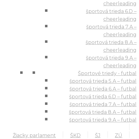
cheerleading
športová trieda 6.D –
cheerleading
športová trieda 7.A –
cheerleading
športová trieda 8.A –
cheerleading
športová trieda 9.A –
cheerleading
Športové triedy - futbal
športová trieda 5.A – futbal
športová trieda 6.A – futbal
športová trieda 6.D – futbal
športová trieda 7.A – futbal
športová trieda 8.A – futbal
športová trieda 9.A – futbal
Žiacky parlament
ŠKD
ŠJ
ZÚ