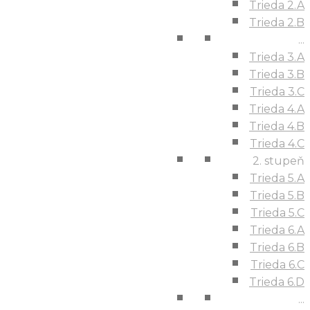
Trieda 2.A
Trieda 2.B
...
Trieda 3.A
Trieda 3.B
Trieda 3.C
Trieda 4.A
Trieda 4.B
Trieda 4.C
2. stupeň
Trieda 5.A
Trieda 5.B
Trieda 5.C
Trieda 6.A
Trieda 6.B
Trieda 6.C
Trieda 6.D
...