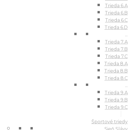
Trieda 6.A
Trieda 6.B
Trieda 6.C
Trieda 6.D
...
Trieda 7.A
Trieda 7.B
Trieda 7.C
Trieda 8.A
Trieda 8.B
Trieda 8.C
...
Trieda 9.A
Trieda 9.B
Trieda 9.C
Športové triedy
Sieň Slávy