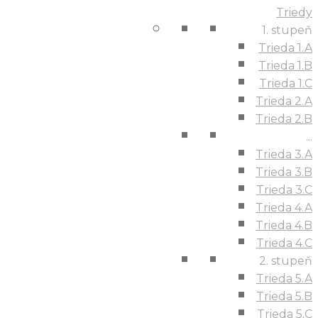
Triedy
1. stupeň
Trieda 1.A
Trieda 1.B
Trieda 1.C
Trieda 2.A
Trieda 2.B
...
Trieda 3.A
Trieda 3.B
Trieda 3.C
Trieda 4.A
Trieda 4.B
Trieda 4.C
2. stupeň
Trieda 5.A
Trieda 5.B
Trieda 5.C