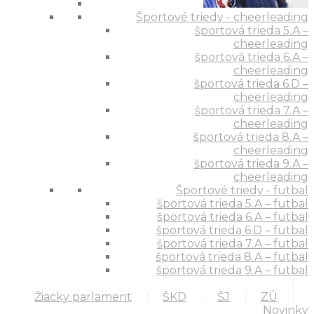
Športové triedy - cheerleading
športová trieda 5.A –
cheerleading
športová trieda 6.A –
cheerleading
športová trieda 6.D –
cheerleading
športová trieda 7.A –
cheerleading
športová trieda 8.A –
cheerleading
športová trieda 9.A –
cheerleading
Športové triedy - futbal
športová trieda 5.A – futbal
športová trieda 6.A – futbal
športová trieda 6.D – futbal
športová trieda 7.A – futbal
športová trieda 8.A – futbal
športová trieda 9.A – futbal
Žiacky parlament
ŠKD
ŠJ
ZÚ
Novinky