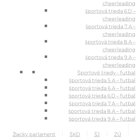
cheerleading
športová trieda 6.D –
cheerleading
športová trieda 7.A –
cheerleading
športová trieda 8.A –
cheerleading
športová trieda 9.A –
cheerleading
Športové triedy - futbal
športová trieda 5.A – futbal
športová trieda 6.A – futbal
športová trieda 6.D – futbal
športová trieda 7.A – futbal
športová trieda 8.A – futbal
športová trieda 9.A – futbal
Žiacky parlament
ŠKD
ŠJ
ZÚ