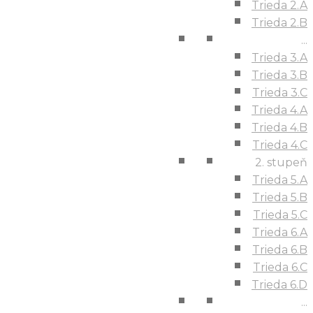
Trieda 2.A
Trieda 2.B
...
Trieda 3.A
Trieda 3.B
Trieda 3.C
Trieda 4.A
Trieda 4.B
Trieda 4.C
2. stupeň
Trieda 5.A
Trieda 5.B
Trieda 5.C
Trieda 6.A
Trieda 6.B
Trieda 6.C
Trieda 6.D
...