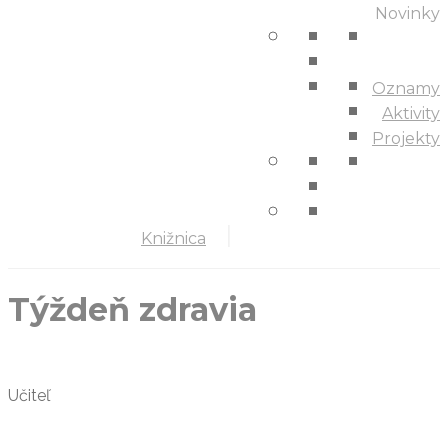
Novinky
Oznamy
Aktivity
Projekty
Knižnica
Týždeň zdravia
Učiteľ