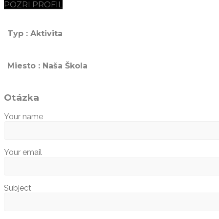
POZRI PROFIL
Typ : Aktivita
Miesto : Naša Škola
Otázka
Your name
Your email
Subject