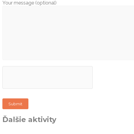
Your message (optional)
Ďalšie aktivity