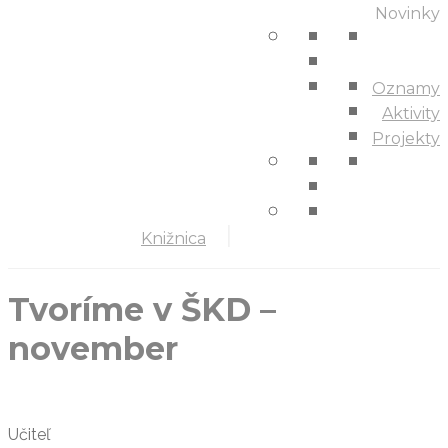
Novinky
Oznamy
Aktivity
Projekty
Knižnica
Tvoríme v ŠKD –
november
Učiteľ