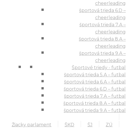
cheerleading
športová trieda 6.D –
cheerleading
športová trieda 7.A –
cheerleading
športová trieda 8.A –
cheerleading
športová trieda 9.A –
cheerleading
Športové triedy - futbal
športová trieda 5.A – futbal
športová trieda 6.A – futbal
športová trieda 6.D – futbal
športová trieda 7.A – futbal
športová trieda 8.A – futbal
športová trieda 9.A – futbal
Žiacky parlament
ŠKD
ŠJ
ZÚ