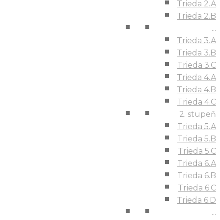
Trieda 2.A
Trieda 2.B
...
Trieda 3.A
Trieda 3.B
Trieda 3.C
Trieda 4.A
Trieda 4.B
Trieda 4.C
2. stupeň
Trieda 5.A
Trieda 5.B
Trieda 5.C
Trieda 6.A
Trieda 6.B
Trieda 6.C
Trieda 6.D
...