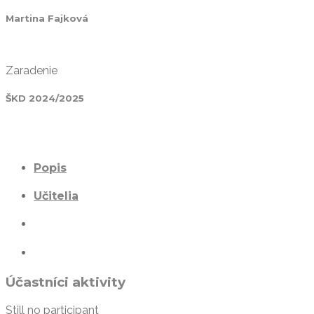
Martina Fajková
Zaradenie
ŠKD 2024/2025
Popis
Učitelia
Účastníci aktivity
Still no participant