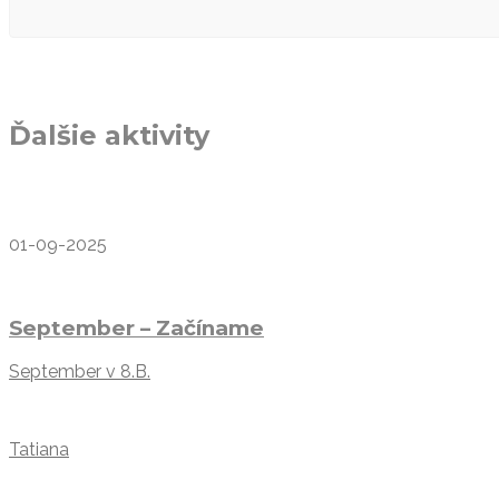
Ďalšie aktivity
01-09-2025
September – Začíname
September v 8.B.
Tatiana