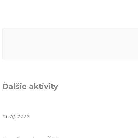
Ďalšie aktivity
01-03-2022