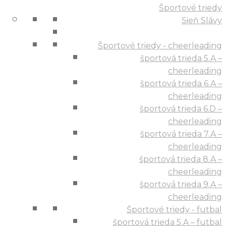
Športové triedy
Sieň Slávy
Športové triedy - cheerleading
športová trieda 5.A –
cheerleading
športová trieda 6.A –
cheerleading
športová trieda 6.D –
cheerleading
športová trieda 7.A –
cheerleading
športová trieda 8.A –
cheerleading
športová trieda 9.A –
cheerleading
Športové triedy - futbal
športová trieda 5.A – futbal