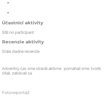
Účastníci aktivity
Still no participant
Recenzie aktivity
Stále žiadne recenzie
Adventný čas sme strávili aktívne, pomáhali sme, tvorili,
čítali, zabávali sa.
Fotoreportáž: