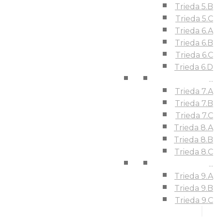
Trieda 5.B
Trieda 5.C
Trieda 6.A
Trieda 6.B
Trieda 6.C
Trieda 6.D
...
Trieda 7.A
Trieda 7.B
Trieda 7.C
Trieda 8.A
Trieda 8.B
Trieda 8.C
...
Trieda 9.A
Trieda 9.B
Trieda 9.C