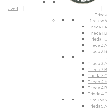
Úvod
Triedy
1. stupeň
Trieda 1.A
Trieda 1.B
Trieda 1.C
Trieda 2.A
Trieda 2.B
...
Trieda 3.A
Trieda 3.B
Trieda 3.C
Trieda 4.A
Trieda 4.B
Trieda 4.C
2. stupeň
Trieda 5.A