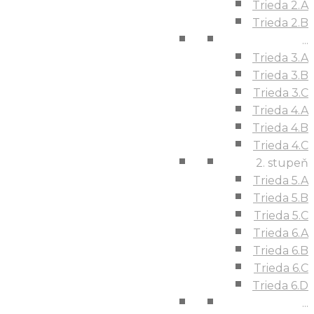
Trieda 2.A
Trieda 2.B
...
Trieda 3.A
Trieda 3.B
Trieda 3.C
Trieda 4.A
Trieda 4.B
Trieda 4.C
2. stupeň
Trieda 5.A
Trieda 5.B
Trieda 5.C
Trieda 6.A
Trieda 6.B
Trieda 6.C
Trieda 6.D
...