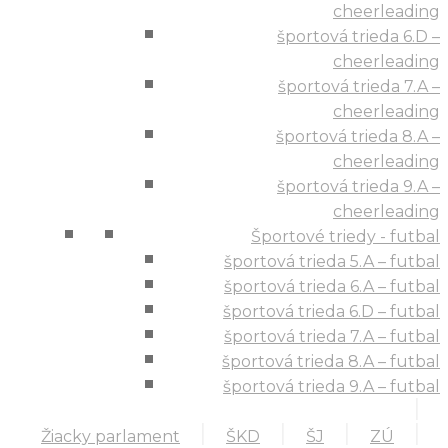
cheerleading
športová trieda 6.D –
cheerleading
športová trieda 7.A –
cheerleading
športová trieda 8.A –
cheerleading
športová trieda 9.A –
cheerleading
Športové triedy - futbal
športová trieda 5.A – futbal
športová trieda 6.A – futbal
športová trieda 6.D – futbal
športová trieda 7.A – futbal
športová trieda 8.A – futbal
športová trieda 9.A – futbal
Žiacky parlament
ŠKD
ŠJ
ZÚ