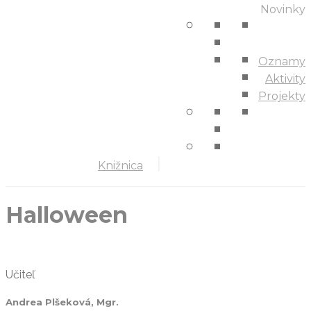
Novinky
Oznamy
Aktivity
Projekty
Knižnica
Halloween
Učiteľ
Andrea Plšeková, Mgr.