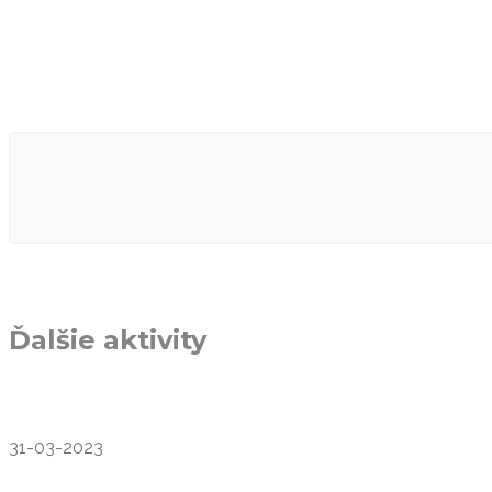
Ďalšie aktivity
31-03-2023