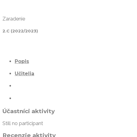
Zaradenie
2.C (2022/2023)
Popis
Učitelia
Účastníci aktivity
Still no participant
Recenzie aktivity