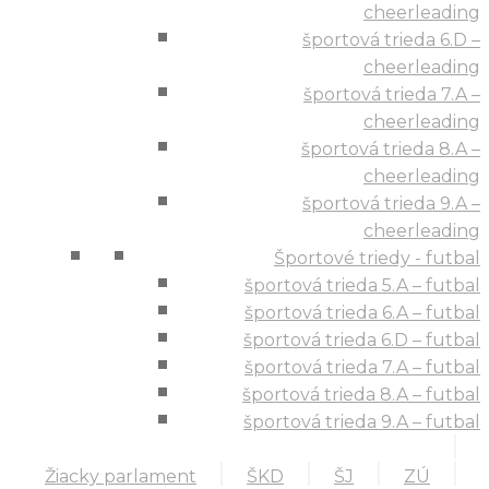
cheerleading
športová trieda 6.D –
cheerleading
športová trieda 7.A –
cheerleading
športová trieda 8.A –
cheerleading
športová trieda 9.A –
cheerleading
Športové triedy - futbal
športová trieda 5.A – futbal
športová trieda 6.A – futbal
športová trieda 6.D – futbal
športová trieda 7.A – futbal
športová trieda 8.A – futbal
športová trieda 9.A – futbal
Žiacky parlament
ŠKD
ŠJ
ZÚ