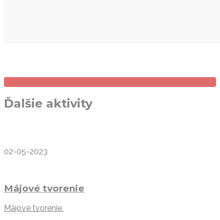
Ďalšie aktivity
02-05-2023
Májové tvorenie
Májové tvorenie.