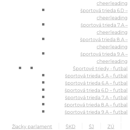
cheerleading
športová trieda 6.D –
cheerleading
športová trieda 7.A –
cheerleading
športová trieda 8.A –
cheerleading
športová trieda 9.A –
cheerleading
Športové triedy - futbal
športová trieda 5.A – futbal
športová trieda 6.A – futbal
športová trieda 6.D – futbal
športová trieda 7.A – futbal
športová trieda 8.A – futbal
športová trieda 9.A – futbal
Žiacky parlament
ŠKD
ŠJ
ZÚ