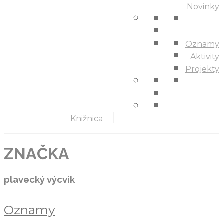
Novinky
Oznamy
Aktivity
Projekty
Knižnica
ZNAČKA
plavecký výcvik
Oznamy