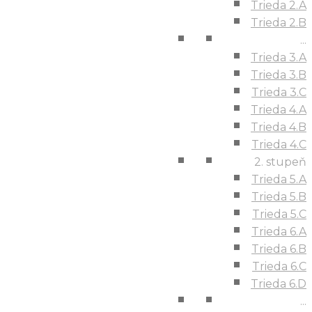
Trieda 2.A
Trieda 2.B
...
Trieda 3.A
Trieda 3.B
Trieda 3.C
Trieda 4.A
Trieda 4.B
Trieda 4.C
2. stupeň
Trieda 5.A
Trieda 5.B
Trieda 5.C
Trieda 6.A
Trieda 6.B
Trieda 6.C
Trieda 6.D
...