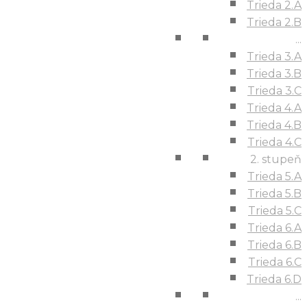
Trieda 2.A
Trieda 2.B
...
Trieda 3.A
Trieda 3.B
Trieda 3.C
Trieda 4.A
Trieda 4.B
Trieda 4.C
2. stupeň
Trieda 5.A
Trieda 5.B
Trieda 5.C
Trieda 6.A
Trieda 6.B
Trieda 6.C
Trieda 6.D
...