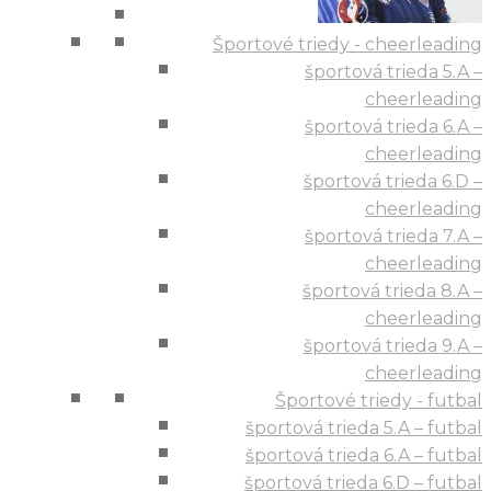
Športové triedy - cheerleading
športová trieda 5.A –
cheerleading
športová trieda 6.A –
cheerleading
športová trieda 6.D –
cheerleading
športová trieda 7.A –
cheerleading
športová trieda 8.A –
cheerleading
športová trieda 9.A –
cheerleading
Športové triedy - futbal
športová trieda 5.A – futbal
športová trieda 6.A – futbal
športová trieda 6.D – futbal