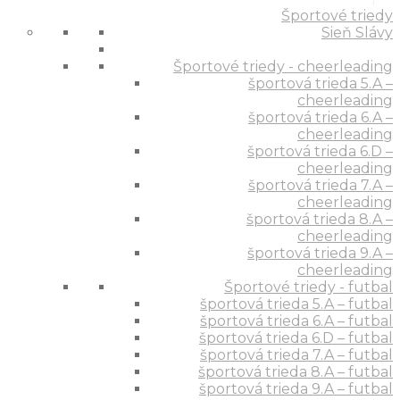
Športové triedy
Sieň Slávy
Športové triedy - cheerleading
športová trieda 5.A –
cheerleading
športová trieda 6.A –
cheerleading
športová trieda 6.D –
cheerleading
športová trieda 7.A –
cheerleading
športová trieda 8.A –
cheerleading
športová trieda 9.A –
cheerleading
Športové triedy - futbal
športová trieda 5.A – futbal
športová trieda 6.A – futbal
športová trieda 6.D – futbal
športová trieda 7.A – futbal
športová trieda 8.A – futbal
športová trieda 9.A – futbal