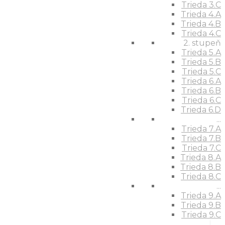
Trieda 3.C
Trieda 4.A
Trieda 4.B
Trieda 4.C
2. stupeň
Trieda 5.A
Trieda 5.B
Trieda 5.C
Trieda 6.A
Trieda 6.B
Trieda 6.C
Trieda 6.D
...
Trieda 7.A
Trieda 7.B
Trieda 7.C
Trieda 8.A
Trieda 8.B
Trieda 8.C
...
Trieda 9.A
Trieda 9.B
Trieda 9.C