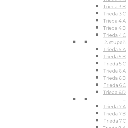
Trieda 3.B
Trieda 3.C
Trieda 4.A
Trieda 4.B
Trieda 4.C
2. stupeň
Trieda 5.A
Trieda 5.B
Trieda 5.C
Trieda 6.A
Trieda 6.B
Trieda 6.C
Trieda 6.D
...
Trieda 7.A
Trieda 7.B
Trieda 7.C