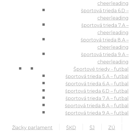
cheerleading
športová trieda 6.D –
cheerleading
športová trieda 7.A –
cheerleading
športová trieda 8.A –
cheerleading
športová trieda 9.A –
cheerleading
Športové triedy - futbal
športová trieda 5.A – futbal
športová trieda 6.A – futbal
športová trieda 6.D – futbal
športová trieda 7.A – futbal
športová trieda 8.A – futbal
športová trieda 9.A – futbal
Žiacky parlament
ŠKD
ŠJ
ZÚ