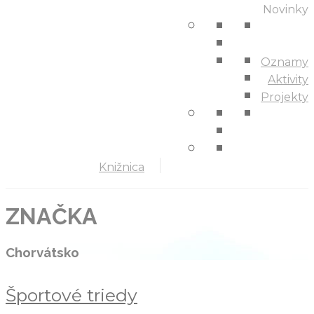
Novinky
Oznamy
Aktivity
Projekty
Knižnica
ZNAČKA
Chorvátsko
Športové triedy