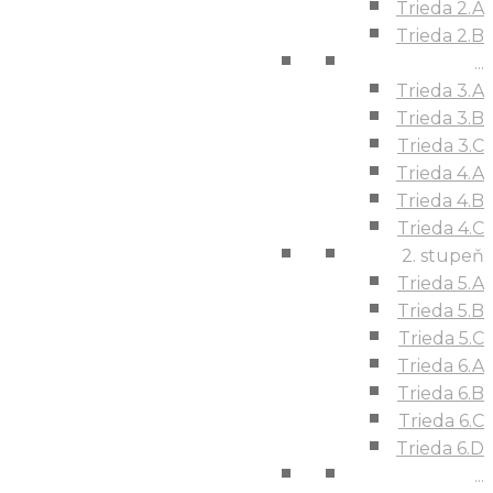
Trieda 2.A
Trieda 2.B
...
Trieda 3.A
Trieda 3.B
Trieda 3.C
Trieda 4.A
Trieda 4.B
Trieda 4.C
2. stupeň
Trieda 5.A
Trieda 5.B
Trieda 5.C
Trieda 6.A
Trieda 6.B
Trieda 6.C
Trieda 6.D
...