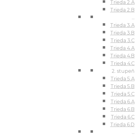
Trieda 2.A
Trieda 2.B
...
Trieda 3.A
Trieda 3.B
Trieda 3.C
Trieda 4.A
Trieda 4.B
Trieda 4.C
2. stupeň
Trieda 5.A
Trieda 5.B
Trieda 5.C
Trieda 6.A
Trieda 6.B
Trieda 6.C
Trieda 6.D
...