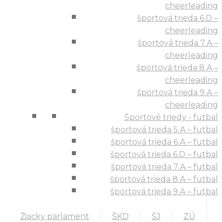
cheerleading
športová trieda 6.D –
cheerleading
športová trieda 7.A –
cheerleading
športová trieda 8.A –
cheerleading
športová trieda 9.A –
cheerleading
Športové triedy - futbal
športová trieda 5.A – futbal
športová trieda 6.A – futbal
športová trieda 6.D – futbal
športová trieda 7.A – futbal
športová trieda 8.A – futbal
športová trieda 9.A – futbal
Žiacky parlament
ŠKD
ŠJ
ZÚ