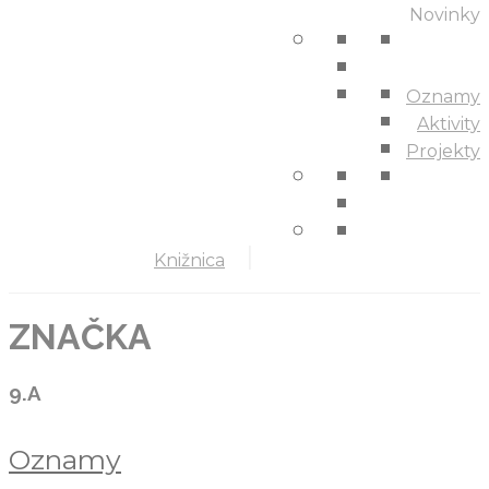
Novinky
Oznamy
Aktivity
Projekty
Knižnica
ZNAČKA
9.A
Oznamy