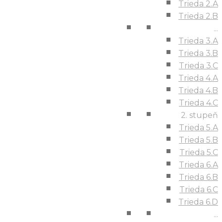
Trieda 2.A
Trieda 2.B
...
Trieda 3.A
Trieda 3.B
Trieda 3.C
Trieda 4.A
Trieda 4.B
Trieda 4.C
2. stupeň
Trieda 5.A
Trieda 5.B
Trieda 5.C
Trieda 6.A
Trieda 6.B
Trieda 6.C
Trieda 6.D
...