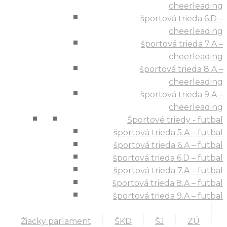
cheerleading
športová trieda 6.D –
cheerleading
športová trieda 7.A –
cheerleading
športová trieda 8.A –
cheerleading
športová trieda 9.A –
cheerleading
Športové triedy - futbal
športová trieda 5.A – futbal
športová trieda 6.A – futbal
športová trieda 6.D – futbal
športová trieda 7.A – futbal
športová trieda 8.A – futbal
športová trieda 9.A – futbal
Žiacky parlament
ŠKD
ŠJ
ZÚ