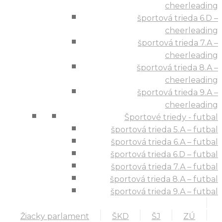
cheerleading
športová trieda 6.D –
cheerleading
športová trieda 7.A –
cheerleading
športová trieda 8.A –
cheerleading
športová trieda 9.A –
cheerleading
Športové triedy - futbal
športová trieda 5.A – futbal
športová trieda 6.A – futbal
športová trieda 6.D – futbal
športová trieda 7.A – futbal
športová trieda 8.A – futbal
športová trieda 9.A – futbal
Žiacky parlament
ŠKD
ŠJ
ZÚ