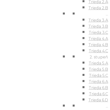
Trieda 2.A
Trieda 2.B
...
Trieda 3.A
Trieda 3.B
Trieda 3.C
Trieda 4.A
Trieda 4.B
Trieda 4.C
2. stupeň
Trieda 5.A
Trieda 5.B
Trieda 5.C
Trieda 6.A
Trieda 6.B
Trieda 6.C
Trieda 6.D
...