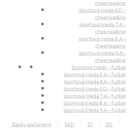
cheerleading
športová trieda 6.D –
cheerleading
športová trieda 7.A –
cheerleading
športová trieda 8.A –
cheerleading
športová trieda 9.A –
cheerleading
Športové triedy - futbal
športová trieda 5.A – futbal
športová trieda 6.A – futbal
športová trieda 6.D – futbal
športová trieda 7.A – futbal
športová trieda 8.A – futbal
športová trieda 9.A – futbal
Žiacky parlament
ŠKD
ŠJ
ZÚ