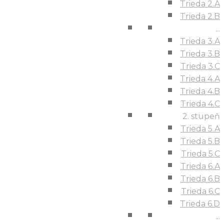
Trieda 2.A
Trieda 2.B
...
Trieda 3.A
Trieda 3.B
Trieda 3.C
Trieda 4.A
Trieda 4.B
Trieda 4.C
2. stupeň
Trieda 5.A
Trieda 5.B
Trieda 5.C
Trieda 6.A
Trieda 6.B
Trieda 6.C
Trieda 6.D
...