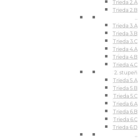
Trieda 2.A
Trieda 2.B
...
Trieda 3.A
Trieda 3.B
Trieda 3.C
Trieda 4.A
Trieda 4.B
Trieda 4.C
2. stupeň
Trieda 5.A
Trieda 5.B
Trieda 5.C
Trieda 6.A
Trieda 6.B
Trieda 6.C
Trieda 6.D
...