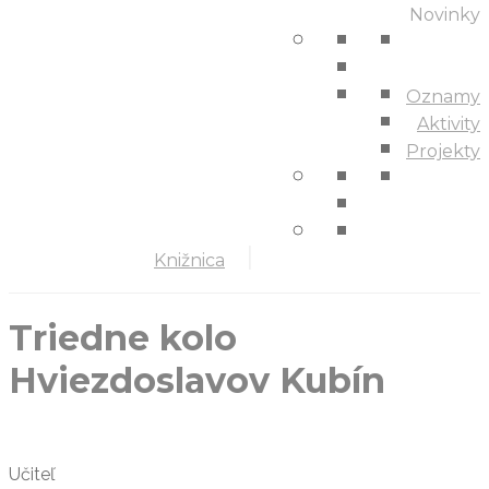
Novinky
Oznamy
Aktivity
Projekty
Knižnica
Triedne kolo
Hviezdoslavov Kubín
Učiteľ