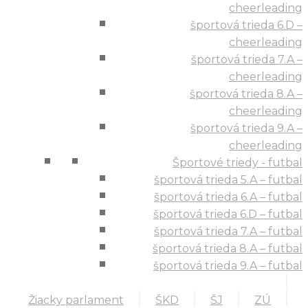
cheerleading
športová trieda 6.D –
cheerleading
športová trieda 7.A –
cheerleading
športová trieda 8.A –
cheerleading
športová trieda 9.A –
cheerleading
Športové triedy - futbal
športová trieda 5.A – futbal
športová trieda 6.A – futbal
športová trieda 6.D – futbal
športová trieda 7.A – futbal
športová trieda 8.A – futbal
športová trieda 9.A – futbal
Žiacky parlament
ŠKD
ŠJ
ZÚ