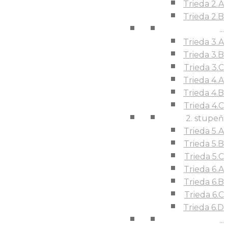
Trieda 2.A
Trieda 2.B
...
Trieda 3.A
Trieda 3.B
Trieda 3.C
Trieda 4.A
Trieda 4.B
Trieda 4.C
2. stupeň
Trieda 5.A
Trieda 5.B
Trieda 5.C
Trieda 6.A
Trieda 6.B
Trieda 6.C
Trieda 6.D
...