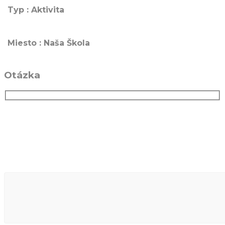
Typ : Aktivita
Miesto : Naša Škola
Otázka