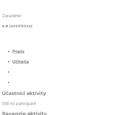
Zaradenie
6.B (2023/2024)
Popis
Učitelia
Účastníci aktivity
Still no participant
Recenzie aktivity