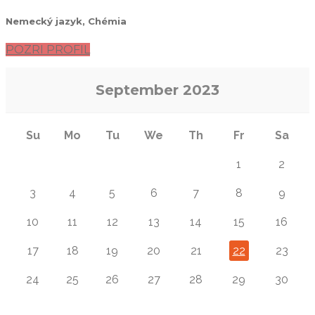
Nemecký jazyk, Chémia
POZRI PROFIL
September
2023
Su
Mo
Tu
We
Th
Fr
Sa
1
2
3
4
5
6
7
8
9
10
11
12
13
14
15
16
17
18
19
20
21
22
23
24
25
26
27
28
29
30