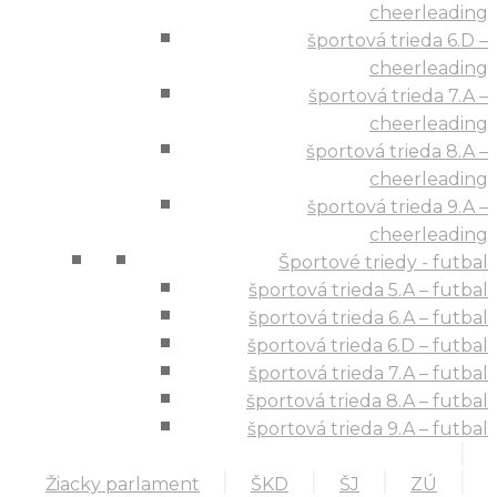
cheerleading
športová trieda 6.D –
cheerleading
športová trieda 7.A –
cheerleading
športová trieda 8.A –
cheerleading
športová trieda 9.A –
cheerleading
Športové triedy - futbal
športová trieda 5.A – futbal
športová trieda 6.A – futbal
športová trieda 6.D – futbal
športová trieda 7.A – futbal
športová trieda 8.A – futbal
športová trieda 9.A – futbal
Žiacky parlament
ŠKD
ŠJ
ZÚ