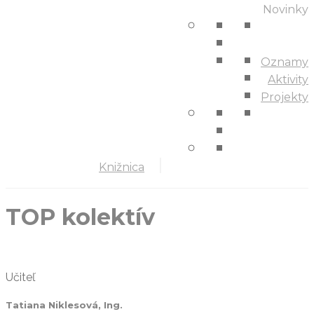
Novinky
Oznamy
Aktivity
Projekty
Knižnica
TOP kolektív
Učiteľ
Tatiana Niklesová, Ing.