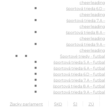
cheerleading
športová trieda 6.D –
cheerleading
športová trieda 7.A –
cheerleading
športová trieda 8.A –
cheerleading
športová trieda 9.A –
cheerleading
Športové triedy - futbal
športová trieda 5.A – futbal
športová trieda 6.A – futbal
športová trieda 6.D – futbal
športová trieda 7.A – futbal
športová trieda 8.A – futbal
športová trieda 9.A – futbal
Žiacky parlament
ŠKD
ŠJ
ZÚ