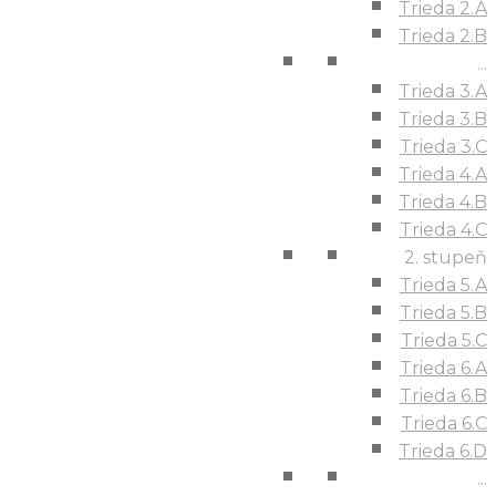
Trieda 2.A
Trieda 2.B
...
Trieda 3.A
Trieda 3.B
Trieda 3.C
Trieda 4.A
Trieda 4.B
Trieda 4.C
2. stupeň
Trieda 5.A
Trieda 5.B
Trieda 5.C
Trieda 6.A
Trieda 6.B
Trieda 6.C
Trieda 6.D
...