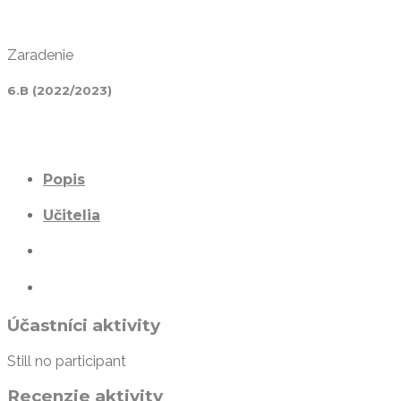
Zaradenie
6.B (2022/2023)
Popis
Učitelia
Účastníci aktivity
Still no participant
Recenzie aktivity