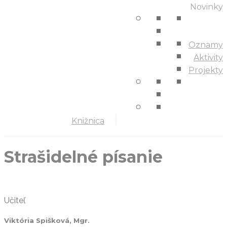
Novinky
Oznamy
Aktivity
Projekty
Knižnica
Strašidelné písanie
Učiteľ
Viktória Spišková, Mgr.