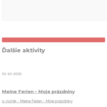
Ďalšie aktivity
01-10-2021
Meine Ferien – Moje prázdniny
9. ročník - Meine Ferien - Moje prázdniny