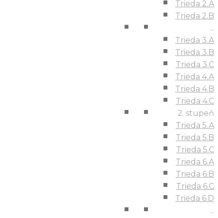
Trieda 2.A
Trieda 2.B
...
Trieda 3.A
Trieda 3.B
Trieda 3.C
Trieda 4.A
Trieda 4.B
Trieda 4.C
2. stupeň
Trieda 5.A
Trieda 5.B
Trieda 5.C
Trieda 6.A
Trieda 6.B
Trieda 6.C
Trieda 6.D
...