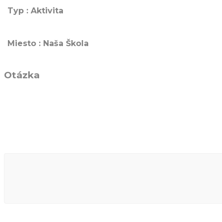
Typ : Aktivita
Miesto : Naša Škola
Otázka