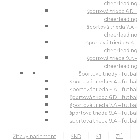
cheerleading
športová trieda 6.D –
cheerleading
športová trieda 7.A –
cheerleading
športová trieda 8.A –
cheerleading
športová trieda 9.A –
cheerleading
Športové triedy - futbal
športová trieda 5.A – futbal
športová trieda 6.A – futbal
športová trieda 6.D – futbal
športová trieda 7.A – futbal
športová trieda 8.A – futbal
športová trieda 9.A – futbal
Žiacky parlament
ŠKD
ŠJ
ZÚ