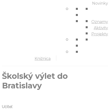
Novinky
Oznamy
Aktivity
Projekty
Knižnica
Školský výlet do
Bratislavy
Učiteľ