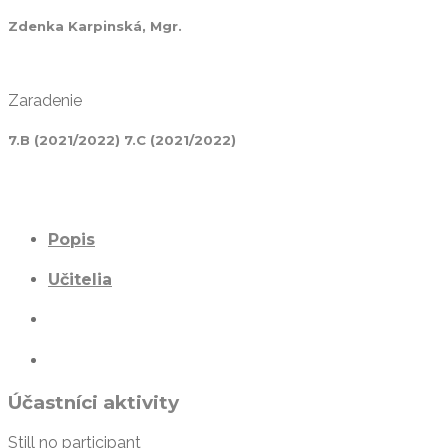
Zdenka Karpinská, Mgr.
Zaradenie
7.B (2021/2022) 7.C (2021/2022)
Popis
Učitelia
Účastníci aktivity
Still no participant