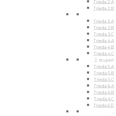
Trieda 2.A
Trieda 2.B
...
Trieda 3.A
Trieda 3.B
Trieda 3.C
Trieda 4.A
Trieda 4.B
Trieda 4.C
2. stupeň
Trieda 5.A
Trieda 5.B
Trieda 5.C
Trieda 6.A
Trieda 6.B
Trieda 6.C
Trieda 6.D
...