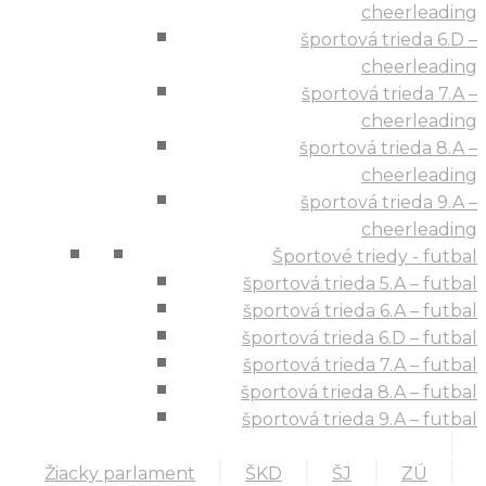
cheerleading
športová trieda 6.D –
cheerleading
športová trieda 7.A –
cheerleading
športová trieda 8.A –
cheerleading
športová trieda 9.A –
cheerleading
Športové triedy - futbal
športová trieda 5.A – futbal
športová trieda 6.A – futbal
športová trieda 6.D – futbal
športová trieda 7.A – futbal
športová trieda 8.A – futbal
športová trieda 9.A – futbal
Žiacky parlament
ŠKD
ŠJ
ZÚ