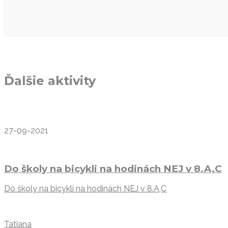
Ďalšie aktivity
27-09-2021
Do školy na bicykli na hodinách NEJ v 8.A,C
Do školy na bicykli na hodinách NEJ v 8.A,C
Tatiana