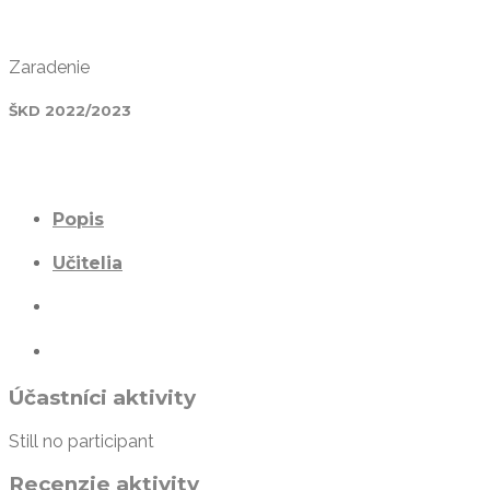
Zaradenie
ŠKD 2022/2023
Popis
Učitelia
Účastníci aktivity
Still no participant
Recenzie aktivity