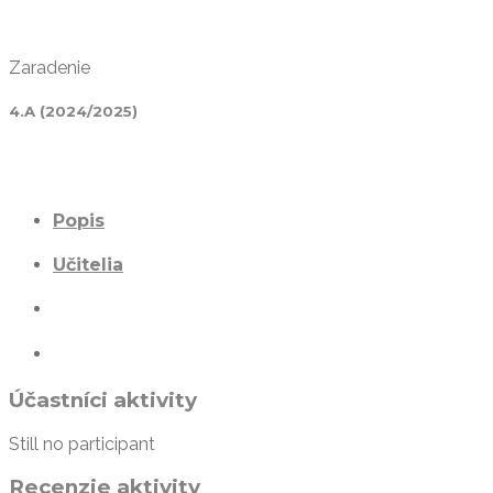
Zaradenie
4.A (2024/2025)
Popis
Učitelia
Účastníci aktivity
Still no participant
Recenzie aktivity