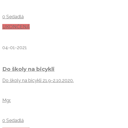
0 Sedadlá
UKONČENÁ
04-01-2021
Do školy na bicykli
Do školy na bicykli 21.9-2.10.2020.
Mgr.
0 Sedadlá