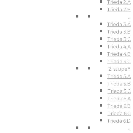
Trieda 2.A
Trieda 2.B
...
Trieda 3.A
Trieda 3.B
Trieda 3.C
Trieda 4.A
Trieda 4.B
Trieda 4.C
2. stupeň
Trieda 5.A
Trieda 5.B
Trieda 5.C
Trieda 6.A
Trieda 6.B
Trieda 6.C
Trieda 6.D
...