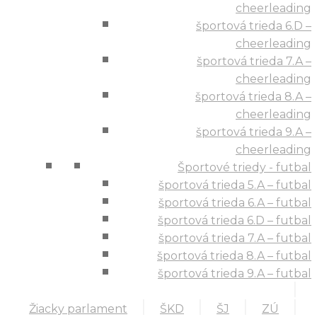
cheerleading
športová trieda 6.D –
cheerleading
športová trieda 7.A –
cheerleading
športová trieda 8.A –
cheerleading
športová trieda 9.A –
cheerleading
Športové triedy - futbal
športová trieda 5.A – futbal
športová trieda 6.A – futbal
športová trieda 6.D – futbal
športová trieda 7.A – futbal
športová trieda 8.A – futbal
športová trieda 9.A – futbal
Žiacky parlament
ŠKD
ŠJ
ZÚ