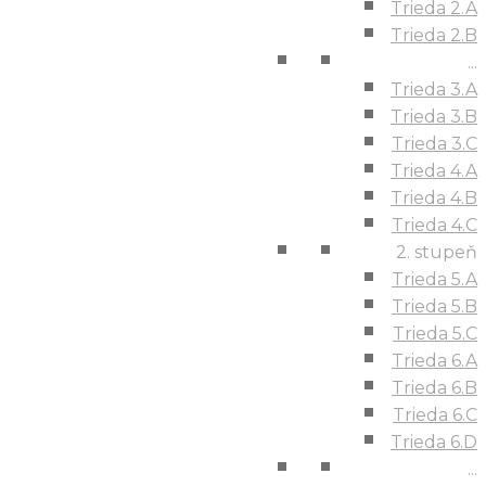
Trieda 2.A
Trieda 2.B
...
Trieda 3.A
Trieda 3.B
Trieda 3.C
Trieda 4.A
Trieda 4.B
Trieda 4.C
2. stupeň
Trieda 5.A
Trieda 5.B
Trieda 5.C
Trieda 6.A
Trieda 6.B
Trieda 6.C
Trieda 6.D
...