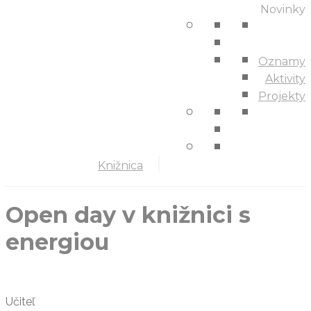
Novinky
Oznamy
Aktivity
Projekty
Knižnica
Open day v knižnici s
energiou
Učiteľ