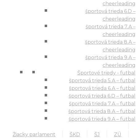
cheerleading
športová trieda 6.D –
cheerleading
športová trieda 7.A –
cheerleading
športová trieda 8.A –
cheerleading
športová trieda 9.A –
cheerleading
Športové triedy - futbal
športová trieda 5.A – futbal
športová trieda 6.A – futbal
športová trieda 6.D – futbal
športová trieda 7.A – futbal
športová trieda 8.A – futbal
športová trieda 9.A – futbal
Žiacky parlament
ŠKD
ŠJ
ZÚ