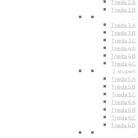
Trieda 2.A
Trieda 2.B
...
Trieda 3.A
Trieda 3.B
Trieda 3.C
Trieda 4.A
Trieda 4.B
Trieda 4.C
2. stupeň
Trieda 5.A
Trieda 5.B
Trieda 5.C
Trieda 6.A
Trieda 6.B
Trieda 6.C
Trieda 6.D
...