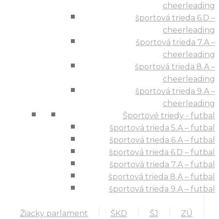
cheerleading
športová trieda 6.D –
cheerleading
športová trieda 7.A –
cheerleading
športová trieda 8.A –
cheerleading
športová trieda 9.A –
cheerleading
Športové triedy - futbal
športová trieda 5.A – futbal
športová trieda 6.A – futbal
športová trieda 6.D – futbal
športová trieda 7.A – futbal
športová trieda 8.A – futbal
športová trieda 9.A – futbal
Žiacky parlament
ŠKD
ŠJ
ZÚ