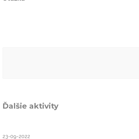
Ďalšie aktivity
23-09-2022