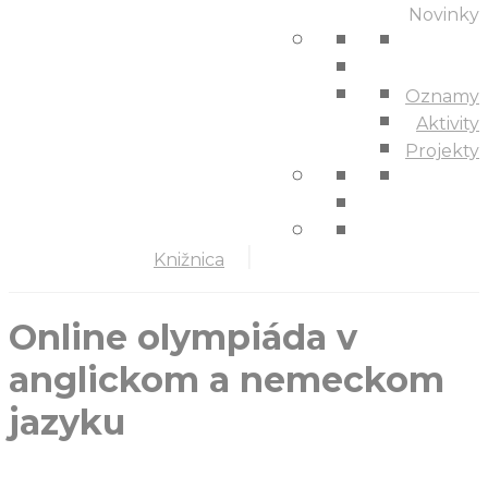
Novinky
Oznamy
Aktivity
Projekty
Knižnica
Online olympiáda v
anglickom a nemeckom
jazyku