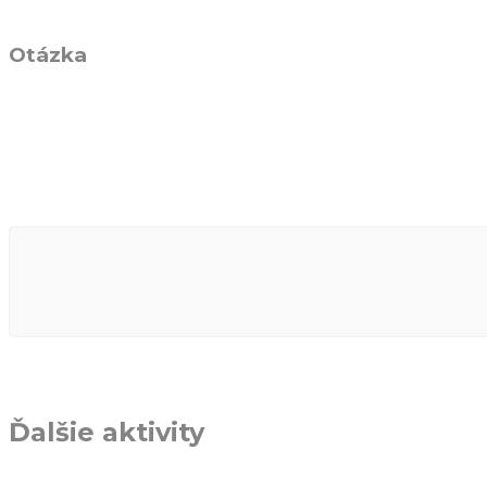
Otázka
Ďalšie aktivity