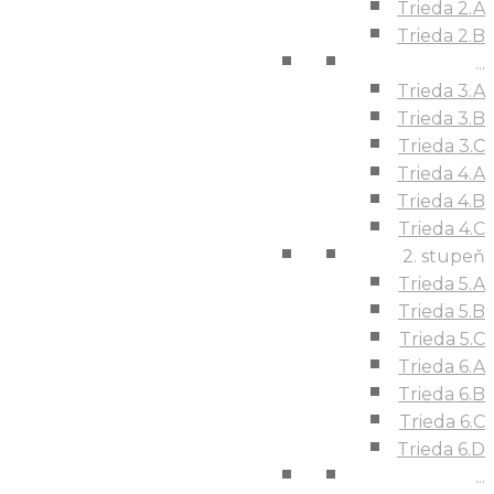
Trieda 2.A
Trieda 2.B
...
Trieda 3.A
Trieda 3.B
Trieda 3.C
Trieda 4.A
Trieda 4.B
Trieda 4.C
2. stupeň
Trieda 5.A
Trieda 5.B
Trieda 5.C
Trieda 6.A
Trieda 6.B
Trieda 6.C
Trieda 6.D
...