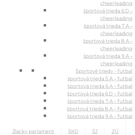
cheerleading
športová trieda 6.D –
cheerleading
športová trieda 7.A –
cheerleading
športová trieda 8.A –
cheerleading
športová trieda 9.A –
cheerleading
Športové triedy - futbal
športová trieda 5.A – futbal
športová trieda 6.A – futbal
športová trieda 6.D – futbal
športová trieda 7.A – futbal
športová trieda 8.A – futbal
športová trieda 9.A – futbal
Žiacky parlament
ŠKD
ŠJ
ZÚ