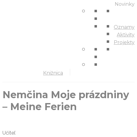
Novinky
Oznamy
Aktivity
Projekty
Knižnica
Nemčina Moje prázdniny
– Meine Ferien
Učiteľ