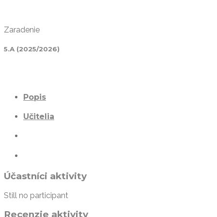
Zaradenie
5.A (2025/2026)
Popis
Učitelia
Účastníci aktivity
Still no participant
Recenzie aktivity