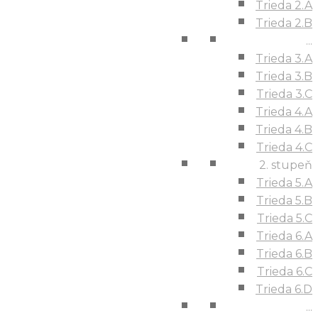
Trieda 2.A
Trieda 2.B
...
Trieda 3.A
Trieda 3.B
Trieda 3.C
Trieda 4.A
Trieda 4.B
Trieda 4.C
2. stupeň
Trieda 5.A
Trieda 5.B
Trieda 5.C
Trieda 6.A
Trieda 6.B
Trieda 6.C
Trieda 6.D
...