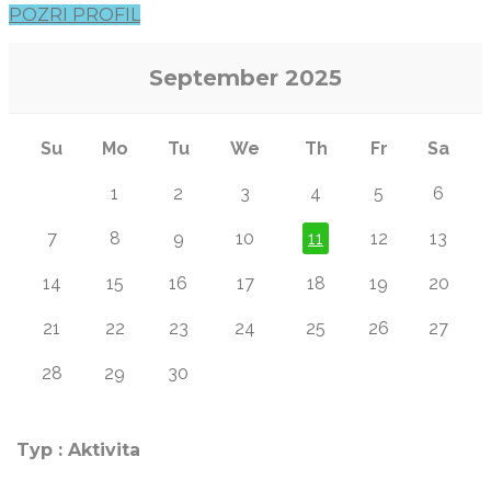
POZRI PROFIL
September
2025
Su
Mo
Tu
We
Th
Fr
Sa
1
2
3
4
5
6
7
8
9
10
11
12
13
14
15
16
17
18
19
20
21
22
23
24
25
26
27
28
29
30
Typ : Aktivita