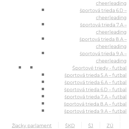
cheerleading
športová trieda 6.D –
cheerleading
športová trieda 7.A –
cheerleading
športová trieda 8.A –
cheerleading
športová trieda 9.A –
cheerleading
Športové triedy - futbal
športová trieda 5.A – futbal
športová trieda 6.A – futbal
športová trieda 6.D – futbal
športová trieda 7.A – futbal
športová trieda 8.A – futbal
športová trieda 9.A – futbal
Žiacky parlament
ŠKD
ŠJ
ZÚ