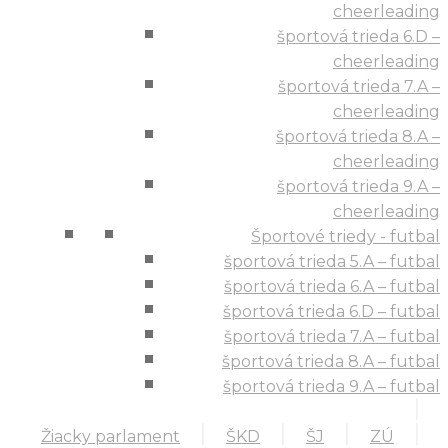
cheerleading
športová trieda 6.D –
cheerleading
športová trieda 7.A –
cheerleading
športová trieda 8.A –
cheerleading
športová trieda 9.A –
cheerleading
Športové triedy - futbal
športová trieda 5.A – futbal
športová trieda 6.A – futbal
športová trieda 6.D – futbal
športová trieda 7.A – futbal
športová trieda 8.A – futbal
športová trieda 9.A – futbal
Žiacky parlament
ŠKD
ŠJ
ZÚ