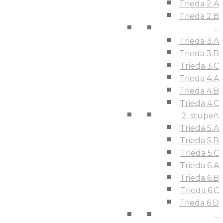
Trieda 2.A
Trieda 2.B
...
Trieda 3.A
Trieda 3.B
Trieda 3.C
Trieda 4.A
Trieda 4.B
Trieda 4.C
2. stupeň
Trieda 5.A
Trieda 5.B
Trieda 5.C
Trieda 6.A
Trieda 6.B
Trieda 6.C
Trieda 6.D
...