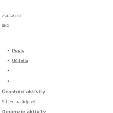
Zaradenie
ŠKD
Popis
Učitelia
Účastníci aktivity
Still no participant
Recenzie aktivity