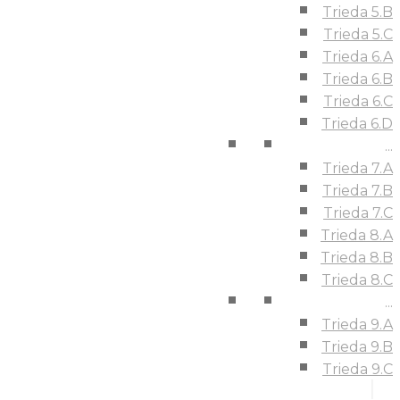
Trieda 5.B
Trieda 5.C
Trieda 6.A
Trieda 6.B
Trieda 6.C
Trieda 6.D
...
Trieda 7.A
Trieda 7.B
Trieda 7.C
Trieda 8.A
Trieda 8.B
Trieda 8.C
...
Trieda 9.A
Trieda 9.B
Trieda 9.C