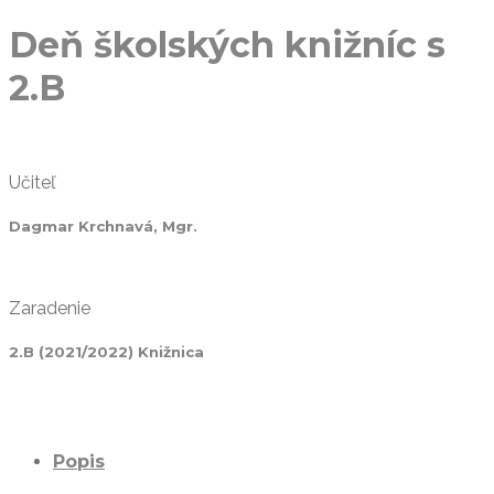
Deň školských knižníc s
2.B
Učiteľ
Dagmar Krchnavá, Mgr.
Zaradenie
2.B (2021/2022) Knižnica
Popis