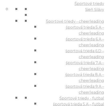
Športové triedy
Sieň Slávy
Športové triedy - cheerleading
športová trieda 5.A –
cheerleading
športová trieda 6.A –
cheerleading
športová trieda 6.D –
cheerleading
športová trieda 7.A –
cheerleading
športová trieda 8.A –
cheerleading
športová trieda 9.A –
cheerleading
Športové triedy - futbal
športová trieda 5.A – futbal