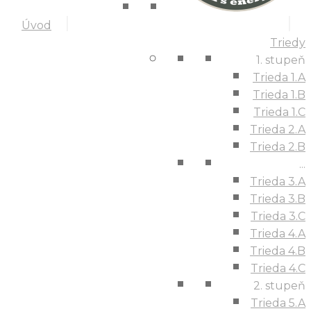
Úvod
Triedy
1. stupeň
Trieda 1.A
Trieda 1.B
Trieda 1.C
Trieda 2.A
Trieda 2.B
...
Trieda 3.A
Trieda 3.B
Trieda 3.C
Trieda 4.A
Trieda 4.B
Trieda 4.C
2. stupeň
Trieda 5.A