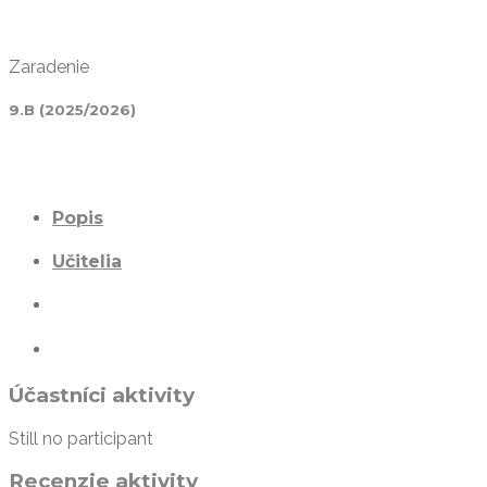
Zaradenie
9.B (2025/2026)
Popis
Učitelia
Účastníci aktivity
Still no participant
Recenzie aktivity