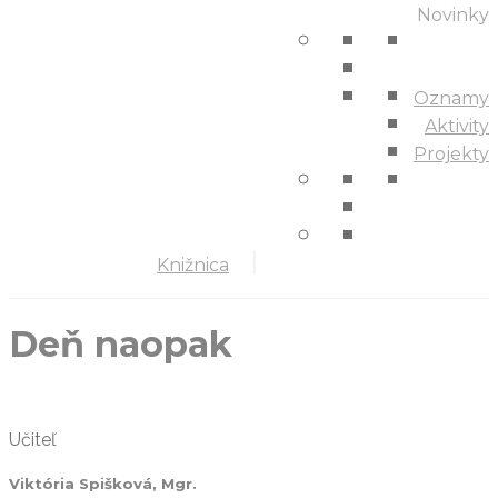
Novinky
Oznamy
Aktivity
Projekty
Knižnica
Deň naopak
Učiteľ
Viktória Spišková, Mgr.