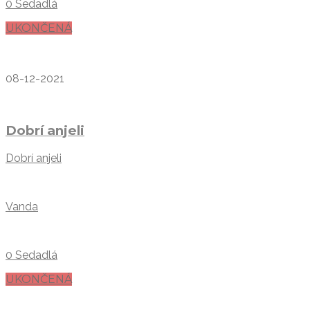
0 Sedadlá
UKONČENÁ
08-12-2021
Dobrí anjeli
Dobrí anjeli
Vanda
0 Sedadlá
UKONČENÁ