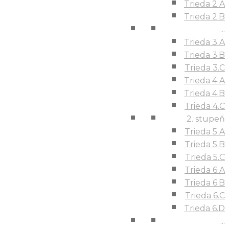
Trieda 2.A
Trieda 2.B
...
Trieda 3.A
Trieda 3.B
Trieda 3.C
Trieda 4.A
Trieda 4.B
Trieda 4.C
2. stupeň
Trieda 5.A
Trieda 5.B
Trieda 5.C
Trieda 6.A
Trieda 6.B
Trieda 6.C
Trieda 6.D
...