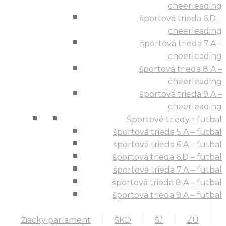
cheerleading
športová trieda 6.D –
cheerleading
športová trieda 7.A –
cheerleading
športová trieda 8.A –
cheerleading
športová trieda 9.A –
cheerleading
Športové triedy - futbal
športová trieda 5.A – futbal
športová trieda 6.A – futbal
športová trieda 6.D – futbal
športová trieda 7.A – futbal
športová trieda 8.A – futbal
športová trieda 9.A – futbal
Žiacky parlament
ŠKD
ŠJ
ZÚ