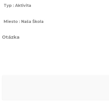
Typ : Aktivita
Miesto : Naša Škola
Otázka