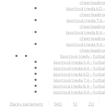
cheerleading
športová trieda 6.D –
cheerleading
športová trieda 7.A –
cheerleading
športová trieda 8.A –
cheerleading
športová trieda 9.A –
cheerleading
Športové triedy - futbal
športová trieda 5.A – futbal
športová trieda 6.A – futbal
športová trieda 6.D – futbal
športová trieda 7.A – futbal
športová trieda 8.A – futbal
športová trieda 9.A – futbal
Žiacky parlament
ŠKD
ŠJ
ZÚ