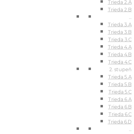
Trieda 2.A
Trieda 2.B
...
Trieda 3.A
Trieda 3.B
Trieda 3.C
Trieda 4.A
Trieda 4.B
Trieda 4.C
2. stupeň
Trieda 5.A
Trieda 5.B
Trieda 5.C
Trieda 6.A
Trieda 6.B
Trieda 6.C
Trieda 6.D
...