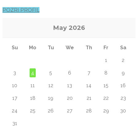
POZRI PROFIL
May
2026
Su
Mo
Tu
We
Th
Fr
Sa
1
2
3
4
5
6
7
8
9
10
11
12
13
14
15
16
17
18
19
20
21
22
23
24
25
26
27
28
29
30
31