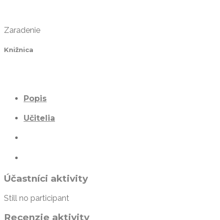
Zaradenie
Knižnica
Popis
Učitelia
Účastníci aktivity
Still no participant
Recenzie aktivity