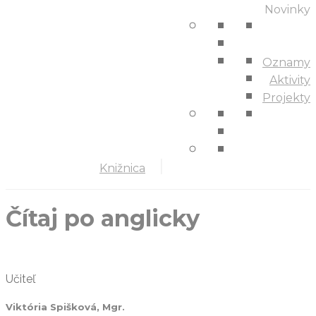
Novinky
Oznamy
Aktivity
Projekty
Knižnica
Čítaj po anglicky
Učiteľ
Viktória Spišková, Mgr.