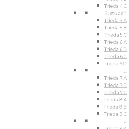
Trieda 4.C
2. stupeň
Trieda 5.A
Trieda 5.B
Trieda 5.C
Trieda 6.A
Trieda 6.B
Trieda 6.C
Trieda 6.D
...
Trieda 7.A
Trieda 7.B
Trieda 7.C
Trieda 8.A
Trieda 8.B
Trieda 8.C
...
Trieda 9.A