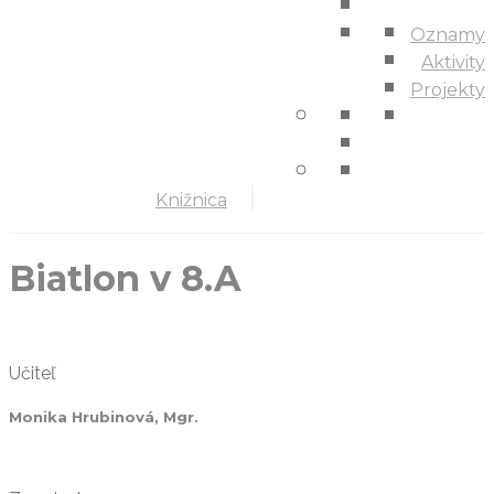
Oznamy
Aktivity
Projekty
Knižnica
Biatlon v 8.A
Učiteľ
Monika Hrubinová, Mgr.