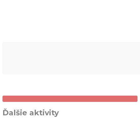
Ďalšie aktivity