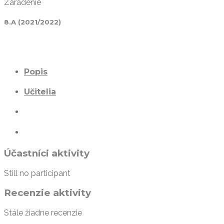
Zaradenie
8.A (2021/2022)
Popis
Učitelia
Účastníci aktivity
Still no participant
Recenzie aktivity
Stále žiadne recenzie