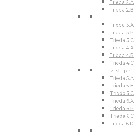
Trieda 2.A
Trieda 2.B
...
Trieda 3.A
Trieda 3.B
Trieda 3.C
Trieda 4.A
Trieda 4.B
Trieda 4.C
2. stupeň
Trieda 5.A
Trieda 5.B
Trieda 5.C
Trieda 6.A
Trieda 6.B
Trieda 6.C
Trieda 6.D
...