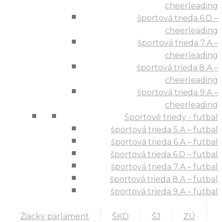
cheerleading
športová trieda 6.D –
cheerleading
športová trieda 7.A –
cheerleading
športová trieda 8.A –
cheerleading
športová trieda 9.A –
cheerleading
Športové triedy - futbal
športová trieda 5.A – futbal
športová trieda 6.A – futbal
športová trieda 6.D – futbal
športová trieda 7.A – futbal
športová trieda 8.A – futbal
športová trieda 9.A – futbal
Žiacky parlament
ŠKD
ŠJ
ZÚ