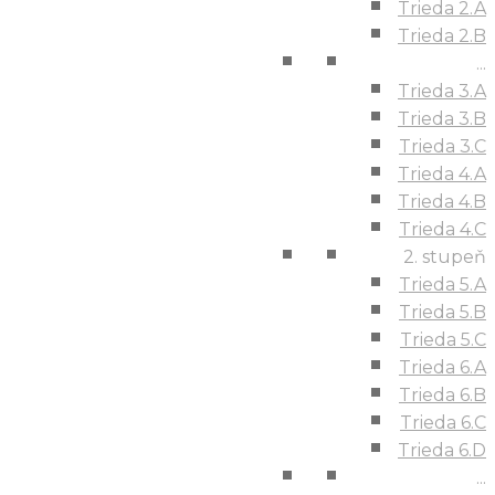
Trieda 2.A
Trieda 2.B
...
Trieda 3.A
Trieda 3.B
Trieda 3.C
Trieda 4.A
Trieda 4.B
Trieda 4.C
2. stupeň
Trieda 5.A
Trieda 5.B
Trieda 5.C
Trieda 6.A
Trieda 6.B
Trieda 6.C
Trieda 6.D
...