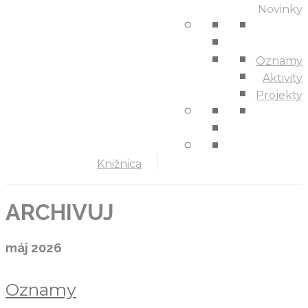
Novinky
Oznamy
Aktivity
Projekty
Knižnica
ARCHIVUJ
máj 2026
Oznamy