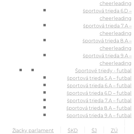
cheerleading
športová trieda 6.D –
cheerleading
športová trieda 7.A –
cheerleading
športová trieda 8.A –
cheerleading
športová trieda 9.A –
cheerleading
Športové triedy - futbal
športová trieda 5.A – futbal
športová trieda 6.A – futbal
športová trieda 6.D – futbal
športová trieda 7.A – futbal
športová trieda 8.A – futbal
športová trieda 9.A – futbal
Žiacky parlament
ŠKD
ŠJ
ZÚ