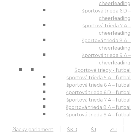
cheerleading
športová trieda 6.D –
cheerleading
športová trieda 7.A –
cheerleading
športová trieda 8.A –
cheerleading
športová trieda 9.A –
cheerleading
Športové triedy - futbal
športová trieda 5.A – futbal
športová trieda 6.A – futbal
športová trieda 6.D – futbal
športová trieda 7.A – futbal
športová trieda 8.A – futbal
športová trieda 9.A – futbal
Žiacky parlament
ŠKD
ŠJ
ZÚ