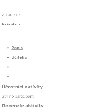
Zaradenie
Naša škola
Popis
Učitelia
Účastníci aktivity
Still no participant
Recenzie aktivity