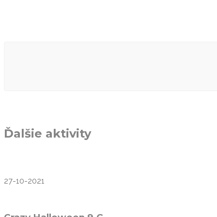
Ďalšie aktivity
27-10-2021