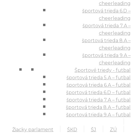
cheerleading
športová trieda 6.D –
cheerleading
športová trieda 7.A –
cheerleading
športová trieda 8.A –
cheerleading
športová trieda 9.A –
cheerleading
Športové triedy - futbal
športová trieda 5.A – futbal
športová trieda 6.A – futbal
športová trieda 6.D – futbal
športová trieda 7.A – futbal
športová trieda 8.A – futbal
športová trieda 9.A – futbal
Žiacky parlament
ŠKD
ŠJ
ZÚ