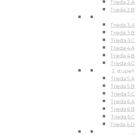
Trieda 2.A
Trieda 2.B
...
Trieda 3.A
Trieda 3.B
Trieda 3.C
Trieda 4.A
Trieda 4.B
Trieda 4.C
2. stupeň
Trieda 5.A
Trieda 5.B
Trieda 5.C
Trieda 6.A
Trieda 6.B
Trieda 6.C
Trieda 6.D
...