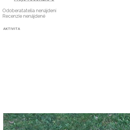
Odoberatatelia nenájdení
Recenzie nenájdené
AKTIVITA