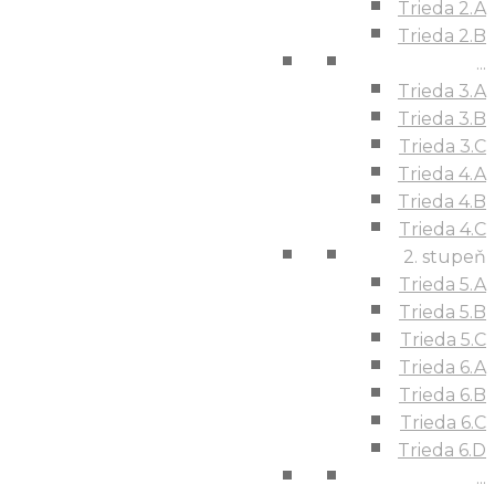
Trieda 2.A
Trieda 2.B
...
Trieda 3.A
Trieda 3.B
Trieda 3.C
Trieda 4.A
Trieda 4.B
Trieda 4.C
2. stupeň
Trieda 5.A
Trieda 5.B
Trieda 5.C
Trieda 6.A
Trieda 6.B
Trieda 6.C
Trieda 6.D
...