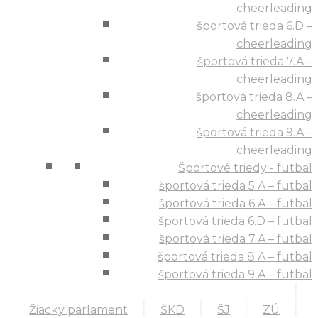
cheerleading
športová trieda 6.D –
cheerleading
športová trieda 7.A –
cheerleading
športová trieda 8.A –
cheerleading
športová trieda 9.A –
cheerleading
Športové triedy - futbal
športová trieda 5.A – futbal
športová trieda 6.A – futbal
športová trieda 6.D – futbal
športová trieda 7.A – futbal
športová trieda 8.A – futbal
športová trieda 9.A – futbal
Žiacky parlament
ŠKD
ŠJ
ZÚ