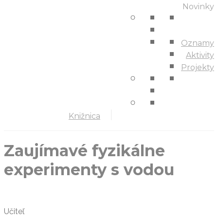
Novinky
Oznamy
Aktivity
Projekty
Knižnica
Zaujímavé fyzikálne
experimenty s vodou
Učiteľ