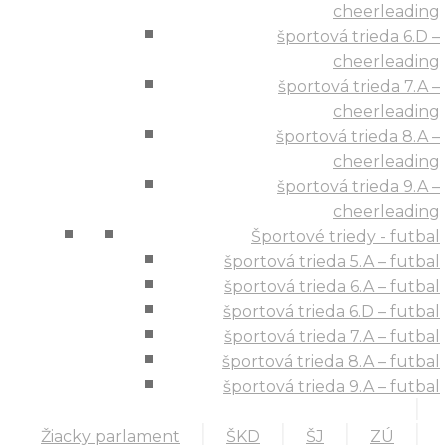
cheerleading
športová trieda 6.D –
cheerleading
športová trieda 7.A –
cheerleading
športová trieda 8.A –
cheerleading
športová trieda 9.A –
cheerleading
Športové triedy - futbal
športová trieda 5.A – futbal
športová trieda 6.A – futbal
športová trieda 6.D – futbal
športová trieda 7.A – futbal
športová trieda 8.A – futbal
športová trieda 9.A – futbal
Žiacky parlament
ŠKD
ŠJ
ZÚ