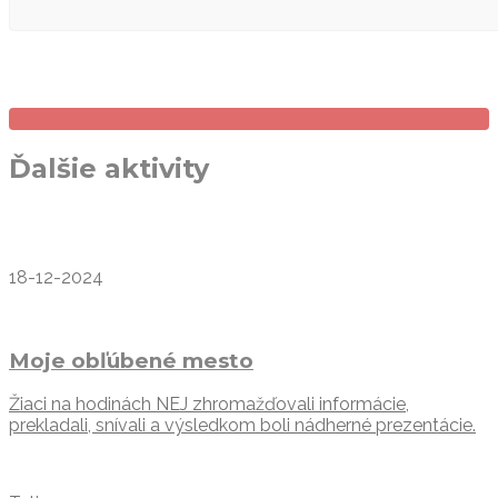
Ďalšie aktivity
18-12-2024
Moje obľúbené mesto
Žiaci na hodinách NEJ zhromažďovali informácie,
prekladali, snívali a výsledkom boli nádherné prezentácie.