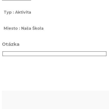
Typ : Aktivita
Miesto : Naša Škola
Otázka