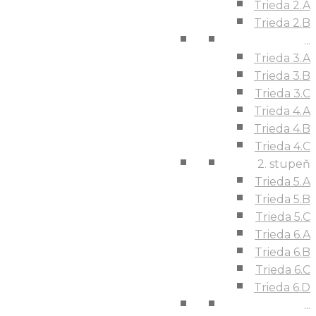
Trieda 2.A
Trieda 2.B
...
Trieda 3.A
Trieda 3.B
Trieda 3.C
Trieda 4.A
Trieda 4.B
Trieda 4.C
2. stupeň
Trieda 5.A
Trieda 5.B
Trieda 5.C
Trieda 6.A
Trieda 6.B
Trieda 6.C
Trieda 6.D
...