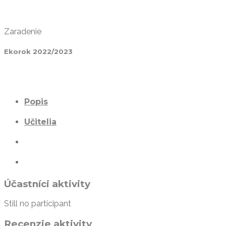
Zaradenie
Ekorok 2022/2023
Popis
Učitelia
Účastníci aktivity
Still no participant
Recenzie aktivity