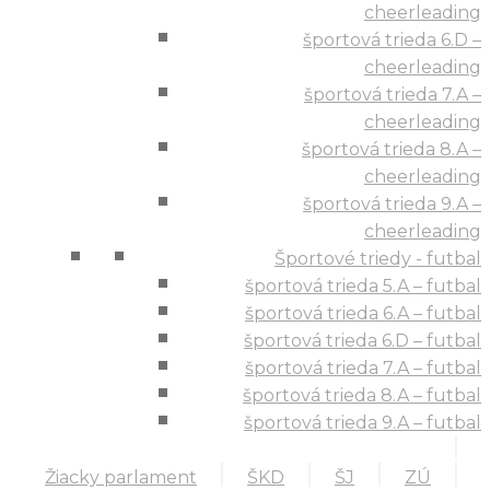
cheerleading
športová trieda 6.D –
cheerleading
športová trieda 7.A –
cheerleading
športová trieda 8.A –
cheerleading
športová trieda 9.A –
cheerleading
Športové triedy - futbal
športová trieda 5.A – futbal
športová trieda 6.A – futbal
športová trieda 6.D – futbal
športová trieda 7.A – futbal
športová trieda 8.A – futbal
športová trieda 9.A – futbal
Žiacky parlament
ŠKD
ŠJ
ZÚ