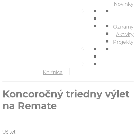
Novinky
Oznamy
Aktivity
Projekty
Knižnica
Koncoročný triedny výlet
na Remate
Učiteľ