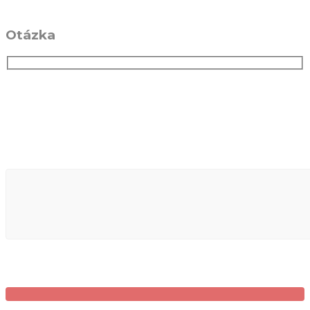
Otázka