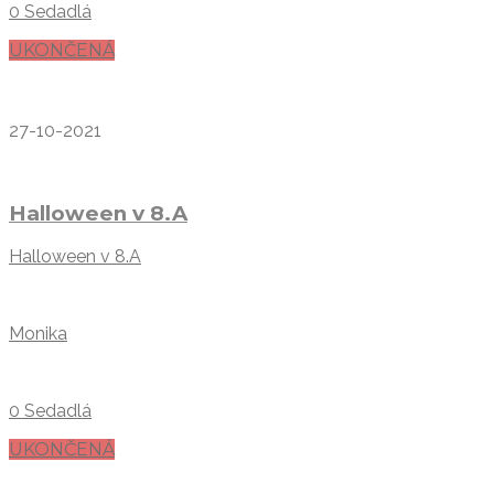
0 Sedadlá
UKONČENÁ
27-10-2021
Halloween v 8.A
Halloween v 8.A
Monika
0 Sedadlá
UKONČENÁ