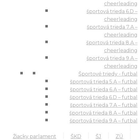
cheerleading
športová trieda 6.D –
cheerleading
športová trieda 7.A –
cheerleading
športová trieda 8.A –
cheerleading
športová trieda 9.A –
cheerleading
Športové triedy - futbal
športová trieda 5.A – futbal
športová trieda 6.A – futbal
športová trieda 6.D – futbal
športová trieda 7.A – futbal
športová trieda 8.A – futbal
športová trieda 9.A – futbal
Žiacky parlament
ŠKD
ŠJ
ZÚ