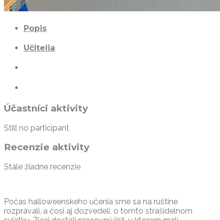
Popis
Učitelia
Účastníci aktivity
Still no participant
Recenzie aktivity
Stále žiadne recenzie
Počas halloweenskeho učenia sme sa na ruštine
rozprávali, a čosi aj dozvedeli, o tomto strašidelnom