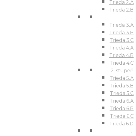
Trieda 2.A
Trieda 2.B
...
Trieda 3.A
Trieda 3.B
Trieda 3.C
Trieda 4.A
Trieda 4.B
Trieda 4.C
2. stupeň
Trieda 5.A
Trieda 5.B
Trieda 5.C
Trieda 6.A
Trieda 6.B
Trieda 6.C
Trieda 6.D
...