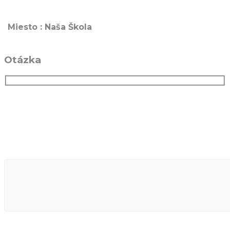
Miesto : Naša Škola
Otázka