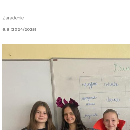
Zaradenie
6.B (2024/2025)