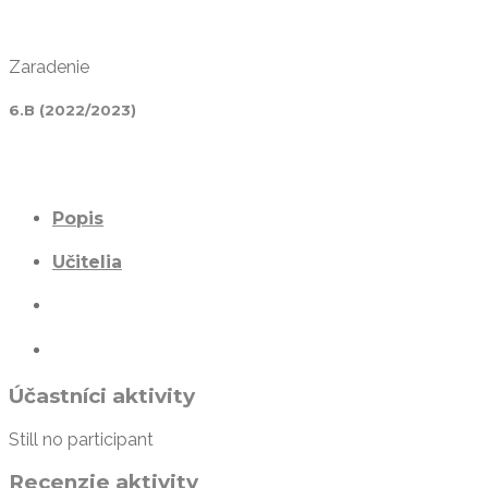
Zaradenie
6.B (2022/2023)
Popis
Učitelia
Účastníci aktivity
Still no participant
Recenzie aktivity