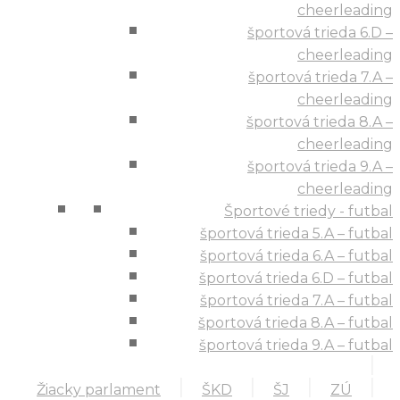
cheerleading
športová trieda 6.D –
cheerleading
športová trieda 7.A –
cheerleading
športová trieda 8.A –
cheerleading
športová trieda 9.A –
cheerleading
Športové triedy - futbal
športová trieda 5.A – futbal
športová trieda 6.A – futbal
športová trieda 6.D – futbal
športová trieda 7.A – futbal
športová trieda 8.A – futbal
športová trieda 9.A – futbal
Žiacky parlament
ŠKD
ŠJ
ZÚ