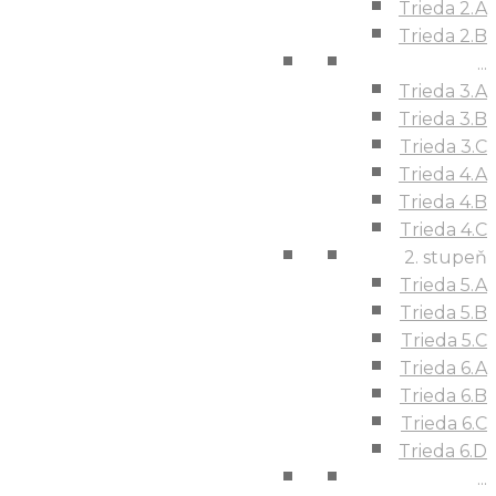
Trieda 2.A
Trieda 2.B
...
Trieda 3.A
Trieda 3.B
Trieda 3.C
Trieda 4.A
Trieda 4.B
Trieda 4.C
2. stupeň
Trieda 5.A
Trieda 5.B
Trieda 5.C
Trieda 6.A
Trieda 6.B
Trieda 6.C
Trieda 6.D
...