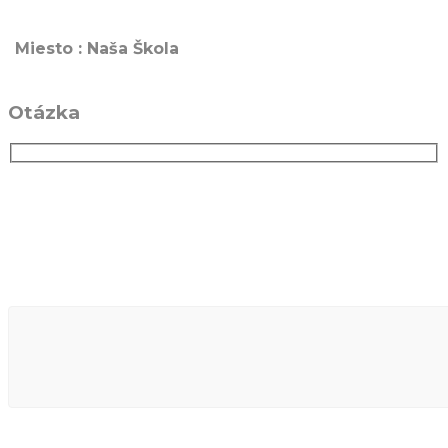
Miesto : Naša Škola
Otázka