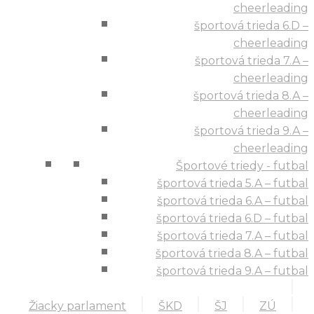
cheerleading
športová trieda 6.D –
cheerleading
športová trieda 7.A –
cheerleading
športová trieda 8.A –
cheerleading
športová trieda 9.A –
cheerleading
Športové triedy - futbal
športová trieda 5.A – futbal
športová trieda 6.A – futbal
športová trieda 6.D – futbal
športová trieda 7.A – futbal
športová trieda 8.A – futbal
športová trieda 9.A – futbal
Žiacky parlament
ŠKD
ŠJ
ZÚ