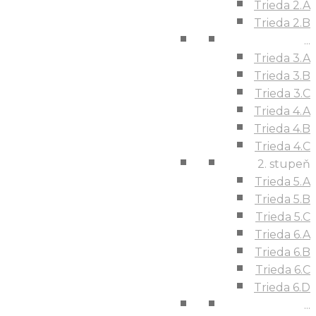
Trieda 2.A
Trieda 2.B
...
Trieda 3.A
Trieda 3.B
Trieda 3.C
Trieda 4.A
Trieda 4.B
Trieda 4.C
2. stupeň
Trieda 5.A
Trieda 5.B
Trieda 5.C
Trieda 6.A
Trieda 6.B
Trieda 6.C
Trieda 6.D
...