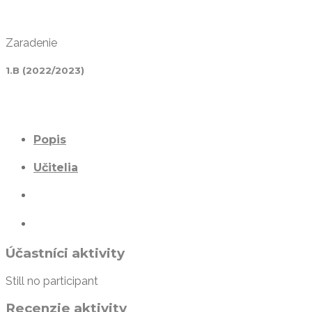
Zaradenie
1.B (2022/2023)
Popis
Učitelia
Účastníci aktivity
Still no participant
Recenzie aktivity