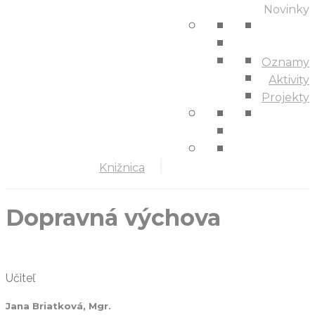
Novinky
Oznamy
Aktivity
Projekty
Knižnica
Dopravná výchova
Učiteľ
Jana Briatková, Mgr.