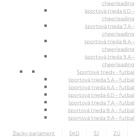
cheerleading
športová trieda 6.D –
cheerleading
športová trieda 7.A –
cheerleading
športová trieda 8.A –
cheerleading
športová trieda 9.A –
cheerleading
Športové triedy - futbal
športová trieda 5.A – futbal
športová trieda 6.A – futbal
športová trieda 6.D – futbal
športová trieda 7.A – futbal
športová trieda 8.A – futbal
športová trieda 9.A – futbal
Žiacky parlament
ŠKD
ŠJ
ZÚ