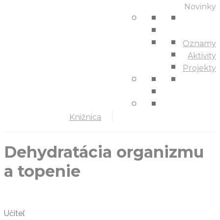
Novinky
Oznamy
Aktivity
Projekty
Knižnica
Dehydratácia organizmu
a topenie
Učiteľ