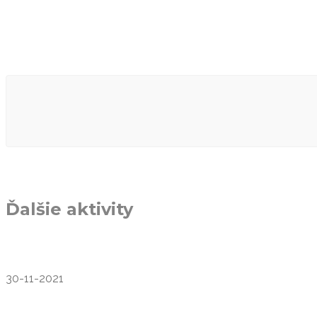
Ďalšie aktivity
30-11-2021