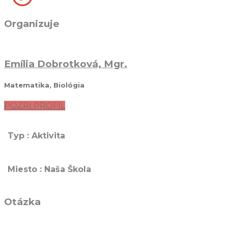
Organizuje
Emília Dobrotková, Mgr.
Matematika, Biológia
POZRI PROFIL
Typ : Aktivita
Miesto : Naša Škola
Otázka