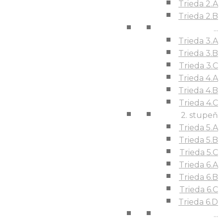
Trieda 2.A
Trieda 2.B
...
Trieda 3.A
Trieda 3.B
Trieda 3.C
Trieda 4.A
Trieda 4.B
Trieda 4.C
2. stupeň
Trieda 5.A
Trieda 5.B
Trieda 5.C
Trieda 6.A
Trieda 6.B
Trieda 6.C
Trieda 6.D
...