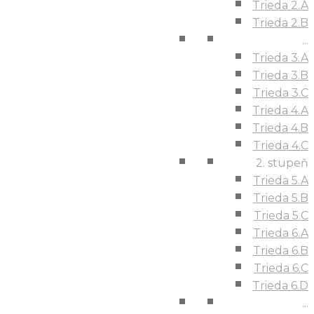
Trieda 2.A
Trieda 2.B
...
Trieda 3.A
Trieda 3.B
Trieda 3.C
Trieda 4.A
Trieda 4.B
Trieda 4.C
2. stupeň
Trieda 5.A
Trieda 5.B
Trieda 5.C
Trieda 6.A
Trieda 6.B
Trieda 6.C
Trieda 6.D
...