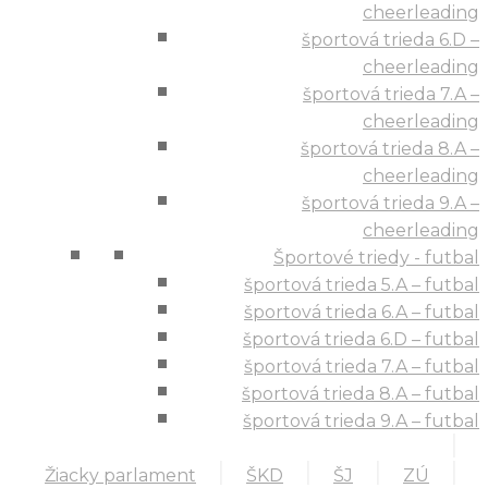
cheerleading
športová trieda 6.D –
cheerleading
športová trieda 7.A –
cheerleading
športová trieda 8.A –
cheerleading
športová trieda 9.A –
cheerleading
Športové triedy - futbal
športová trieda 5.A – futbal
športová trieda 6.A – futbal
športová trieda 6.D – futbal
športová trieda 7.A – futbal
športová trieda 8.A – futbal
športová trieda 9.A – futbal
Žiacky parlament
ŠKD
ŠJ
ZÚ