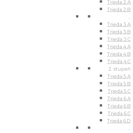
Trieda 2.A
Trieda 2.B
...
Trieda 3.A
Trieda 3.B
Trieda 3.C
Trieda 4.A
Trieda 4.B
Trieda 4.C
2. stupeň
Trieda 5.A
Trieda 5.B
Trieda 5.C
Trieda 6.A
Trieda 6.B
Trieda 6.C
Trieda 6.D
...