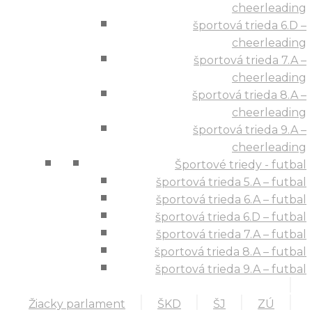
cheerleading
športová trieda 6.D –
cheerleading
športová trieda 7.A –
cheerleading
športová trieda 8.A –
cheerleading
športová trieda 9.A –
cheerleading
Športové triedy - futbal
športová trieda 5.A – futbal
športová trieda 6.A – futbal
športová trieda 6.D – futbal
športová trieda 7.A – futbal
športová trieda 8.A – futbal
športová trieda 9.A – futbal
Žiacky parlament
ŠKD
ŠJ
ZÚ